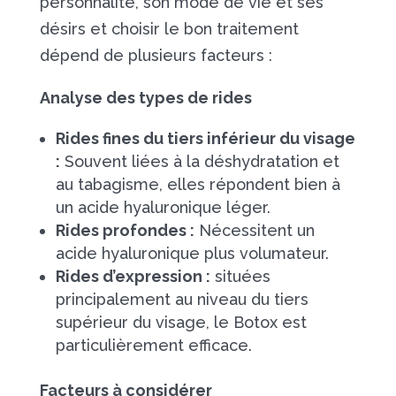
personnalité, son mode de vie et ses
désirs et choisir le bon traitement
dépend de plusieurs facteurs :
Analyse des types de rides
Rides fines du tiers inférieur du visage
:
Souvent liées à la déshydratation et
au tabagisme, elles répondent bien à
un acide hyaluronique léger.
Rides profondes :
Nécessitent un
acide hyaluronique plus volumateur.
Rides d’expression :
situées
principalement au niveau du tiers
supérieur du visage, le Botox est
particulièrement efficace.
Facteurs à considérer