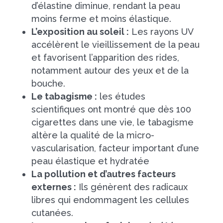
d’élastine diminue, rendant la peau
moins ferme et moins élastique.
L’exposition au soleil :
Les rayons UV
accélèrent le vieillissement de la peau
et favorisent l’apparition des rides,
notamment autour des yeux et de la
bouche.
Le tabagisme :
les études
scientifiques ont montré que dès 100
cigarettes dans une vie, le tabagisme
altère la qualité de la micro-
vascularisation, facteur important d’une
peau élastique et hydratée
La pollution et d’autres facteurs
externes :
Ils génèrent des radicaux
libres qui endommagent les cellules
cutanées.