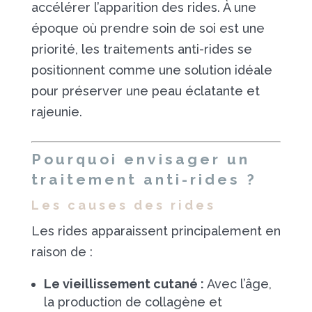
accélérer l’apparition des rides. À une
époque où prendre soin de soi est une
priorité, les traitements anti-rides se
positionnent comme une solution idéale
pour préserver une peau éclatante et
rajeunie.
Pourquoi envisager un
traitement anti-rides ?
Les causes des rides
Les rides apparaissent principalement en
raison de :
Le vieillissement cutané :
Avec l’âge,
la production de collagène et