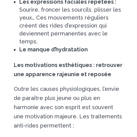
Les expressions faciales répétées :
Sourire, froncer les sourcils, plisser les
yeux… Ces mouvements réguliers
créent des rides d’expression qui
deviennent permanentes avec le
temps.
Le manque d’hydratation
Les motivations esthétiques : retrouver
une apparence rajeunie et reposée
Outre les causes physiologiques, l’envie
de paraître plus jeune ou plus en
harmonie avec son esprit est souvent
une motivation majeure. Les traitements
anti-rides permettent :