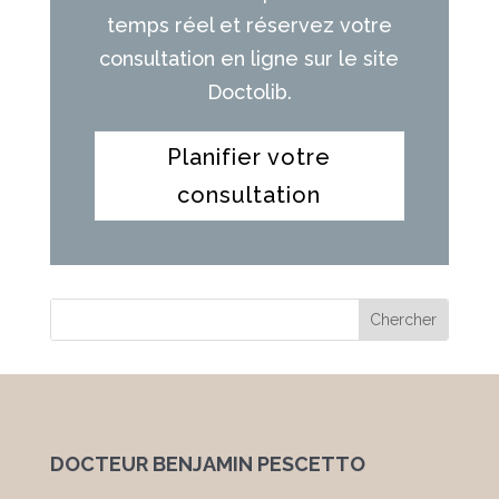
temps réel et réservez votre
consultation en ligne sur le site
Doctolib.
Planifier votre
consultation
DOCTEUR BENJAMIN PESCETTO