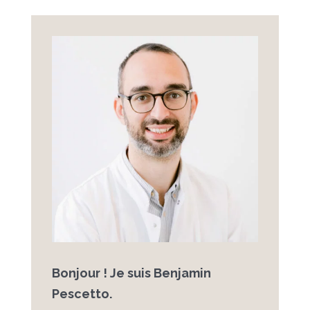
Bonjour ! Je suis Benjamin
Pescetto.