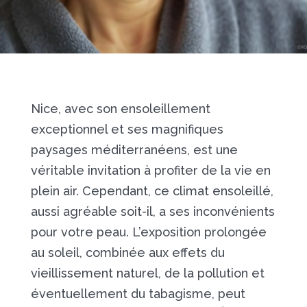
Nice, avec son ensoleillement
exceptionnel et ses magnifiques
paysages méditerranéens, est une
véritable invitation à profiter de la vie en
plein air. Cependant, ce climat ensoleillé,
aussi agréable soit-il, a ses inconvénients
pour votre peau. L’exposition prolongée
au soleil, combinée aux effets du
vieillissement naturel, de la pollution et
éventuellement du tabagisme, peut