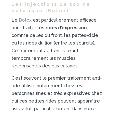
Les injections de toxine
botulique (Botox)
Le
Botox
est particulièrement efficace
pour traiter les
rides d’expression
,
comme celles du front, les pattes-d’oie
ou les rides du lion (entre les sourcils).
Ce traitement agit en relaxant
temporairement les muscles
responsables des plis cutanés.
C’est souvent le premier traitement anti-
ride utilisé, notamment chez les
personnes fines et très expressives chez
qui ces petites rides peuvent apparaître
assez tôt, particulièrement dans notre