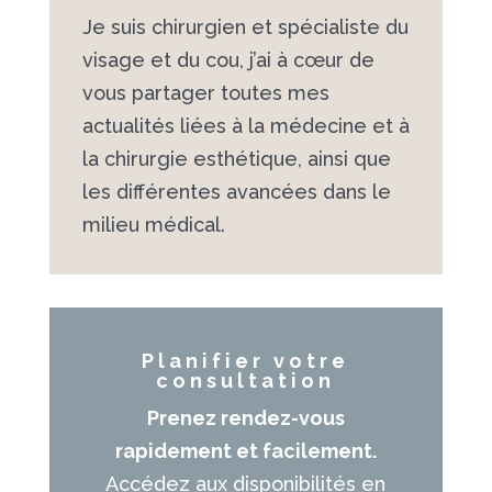
Je suis chirurgien et spécialiste du
visage et du cou, j’ai à cœur de
vous partager toutes mes
actualités liées à la médecine et à
la chirurgie esthétique, ainsi que
les différentes avancées dans le
milieu médical.
Planifier votre
consultation
Prenez rendez-vous
rapidement et facilement.
Accédez aux disponibilités en