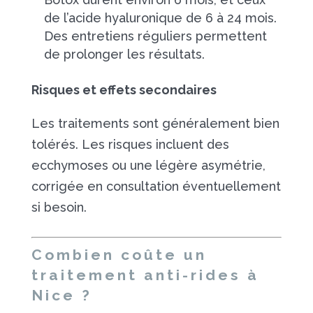
de l’acide hyaluronique de 6 à 24 mois.
Des entretiens réguliers permettent
de prolonger les résultats.
Risques et effets secondaires
Les traitements sont généralement bien
tolérés. Les risques incluent des
ecchymoses ou une légère asymétrie,
corrigée en consultation éventuellement
si besoin.
Combien coûte un
traitement anti-rides à
Nice ?