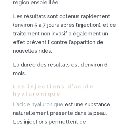
région ensoleillée.
Les résultats sont obtenus rapidement
(environ 5 à 7 jours après l’injection), et ce
traitement non invasif a également un
effet préventif contre l’apparition de
nouvelles rides.
La durée des résultats est d’environ 6
mois.
Les injections d’acide
hyaluronique
L’
acide hyaluronique
est une substance
naturellement présente dans la peau.
Les injections permettent de :