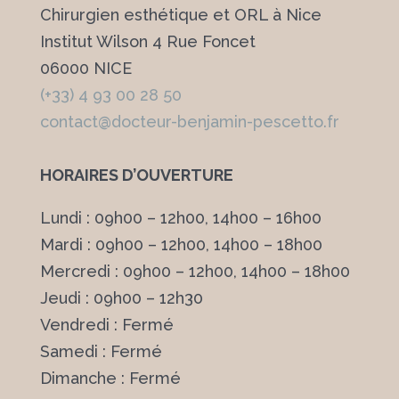
Chirurgien esthétique et ORL à Nice
Institut Wilson 4 Rue Foncet
06000 NICE
(+33) 4 93 00 28 50
contact@docteur-benjamin-pescetto.fr
HORAIRES D’OUVERTURE
Lundi : 09h00 – 12h00, 14h00 – 16h00
Mardi : 09h00 – 12h00, 14h00 – 18h00
Mercredi : 09h00 – 12h00, 14h00 – 18h00
Jeudi : 09h00 – 12h30
Vendredi : Fermé
Samedi : Fermé
Dimanche : Fermé