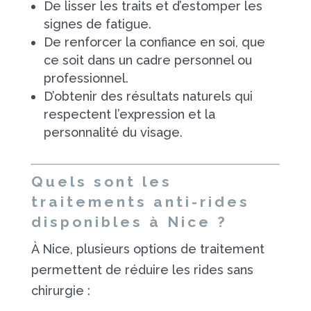
De lisser les traits et d’estomper les
signes de fatigue.
De renforcer la confiance en soi, que
ce soit dans un cadre personnel ou
professionnel.
D’obtenir des résultats naturels qui
respectent l’expression et la
personnalité du visage.
Quels sont les
traitements anti-rides
disponibles à Nice ?
À Nice, plusieurs options de traitement
permettent de réduire les rides sans
chirurgie :