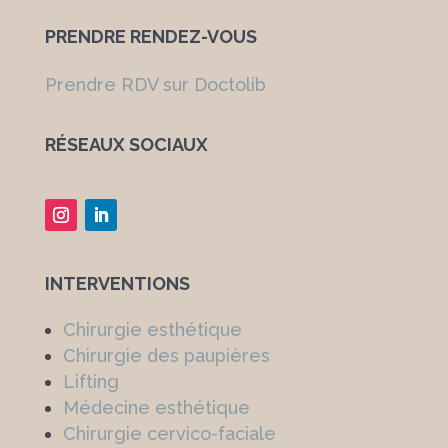
PRENDRE RENDEZ-VOUS
Prendre RDV sur Doctolib
RÉSEAUX SOCIAUX
INTERVENTIONS
Chirurgie esthétique
Chirurgie des paupières
Lifting
Médecine esthétique
Chirurgie cervico-faciale