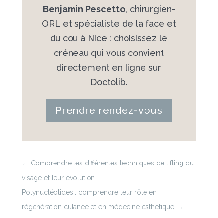
Benjamin Pescetto
, chirurgien-
ORL et spécialiste de la face et
du cou à Nice : choisissez le
créneau qui vous convient
directement en ligne sur
Doctolib.
Prendre rendez-vous
←
Comprendre les différentes techniques de lifting du
visage et leur évolution
Polynucléotides : comprendre leur rôle en
régénération cutanée et en médecine esthétique
→