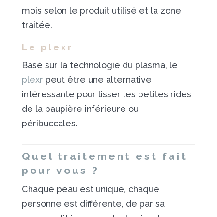
mois selon le produit utilisé et la zone
traitée.
Le plexr
Basé sur la technologie du plasma, le
plexr
peut être une alternative
intéressante pour lisser les petites rides
de la paupière inférieure ou
péribuccales.
Quel traitement est fait
pour vous ?
Chaque peau est unique, chaque
personne est différente, de par sa