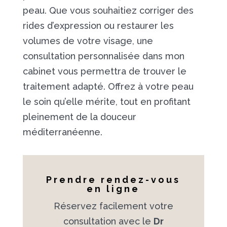
peau. Que vous souhaitiez corriger des
rides d’expression ou restaurer les
volumes de votre visage, une
consultation personnalisée dans mon
cabinet vous permettra de trouver le
traitement adapté. Offrez à votre peau
le soin qu’elle mérite, tout en profitant
pleinement de la douceur
méditerranéenne.
Prendre rendez-vous
en ligne
Réservez facilement votre
consultation avec le
Dr