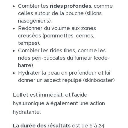
Combler les
rides profondes
, comme
celles autour de la bouche (sillons
nasogéniens).
Redonner du volume aux zones
creusées (pommettes, cernes,
tempes).
Combler les rides fines, comme les
rides péri-buccales du fumeur (code-
barre)
Hydrater la peau en profondeur et lui
donner un aspect repulpé (skinbooster)
L’effet est immédiat, et l’acide
hyaluronique a également une action
hydratante.
La durée des résultats
est de 6 à 24