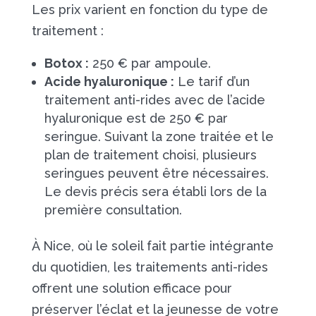
Les prix varient en fonction du type de
traitement :
Botox :
250 € par ampoule.
Acide hyaluronique :
Le tarif d’un
traitement anti-rides avec de l’acide
hyaluronique est de 250 € par
seringue. Suivant la zone traitée et le
plan de traitement choisi, plusieurs
seringues peuvent être nécessaires.
Le devis précis sera établi lors de la
première consultation.
À Nice, où le soleil fait partie intégrante
du quotidien, les traitements anti-rides
offrent une solution efficace pour
préserver l’éclat et la jeunesse de votre