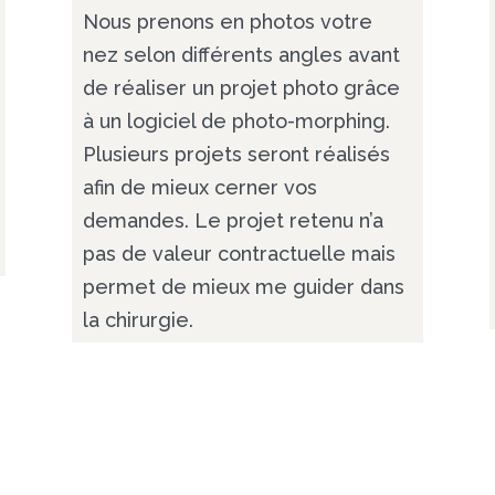
Nous prenons en photos votre
nez selon différents angles avant
de réaliser un projet photo grâce
à un logiciel de photo-morphing.
Plusieurs projets seront réalisés
afin de mieux cerner vos
demandes. Le projet retenu n’a
pas de valeur contractuelle mais
permet de mieux me guider dans
la chirurgie.