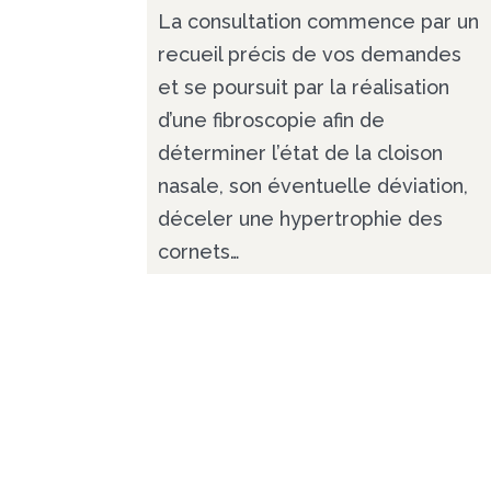
La consultation commence par un
recueil précis de vos demandes
et se poursuit par la réalisation
d’une fibroscopie afin de
déterminer l’état de la cloison
nasale, son éventuelle déviation,
déceler une hypertrophie des
cornets…