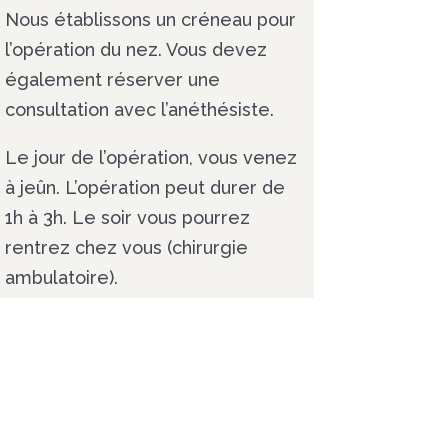
Nous établissons un créneau pour
l’opération du nez. Vous devez
également réserver une
consultation avec l’anéthésiste.
Le jour de l’opération, vous venez
à jeûn. L’opération peut durer de
1h à 3h. Le soir vous pourrez
rentrez chez vous (chirurgie
ambulatoire).