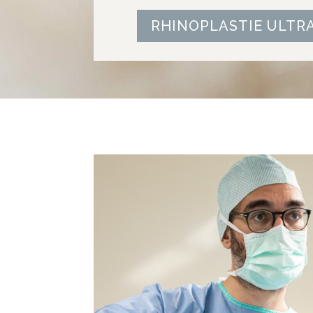
RHINOPLASTIE ULTR