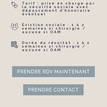
Tarif : prise en charge par
la sécurité sociale avec
dépassement d’honoraire
éventuel
Éviction sociale : 1 à 2
semaines si chirurgie /
aucune si OAM
Durée du résultat : 1 à 2
semaines si chirurgie /
aucune si OAM
PRENDRE RDV MAINTENANT
PRENDRE CONTACT