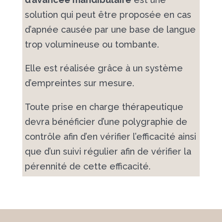
solution qui peut être proposée en cas
d’apnée causée par une base de langue
trop volumineuse ou tombante.
Elle est réalisée grâce à un système
d’empreintes sur mesure.
Toute prise en charge thérapeutique
devra bénéficier d’une polygraphie de
contrôle afin d’en vérifier l’efficacité ainsi
que d’un suivi régulier afin de vérifier la
pérennité de cette efficacité.