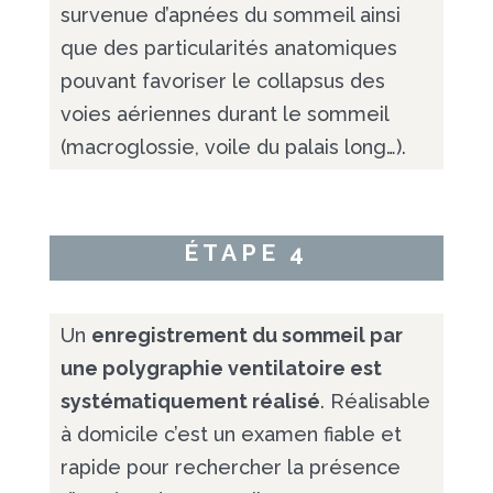
survenue d’apnées du sommeil ainsi
que des particularités anatomiques
pouvant favoriser le collapsus des
voies aériennes durant le sommeil
(macroglossie, voile du palais long…).
ÉTAPE 4
Un
enregistrement du sommeil par
une polygraphie ventilatoire est
systématiquement réalisé
. Réalisable
à domicile c’est un examen fiable et
rapide pour rechercher la présence