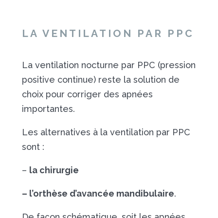
LA VENTILATION PAR PPC
La ventilation nocturne par PPC (pression
positive continue) reste la solution de
choix pour corriger des apnées
importantes.
Les alternatives à la ventilation par PPC
sont :
–
la chirurgie
– l’orthèse d’avancée mandibulaire
.
De façon schématique, soit les apnées