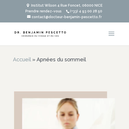
Institut Wilson 4 Rue Foncet, 06000 NICE
Prendre rendez-vous
(+33) 4 93 00 28 50
contact@docteur-benjamin-pescetto.fr
Accueil
»
Apnées du sommeil