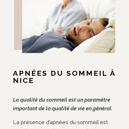
APNÉES DU SOMMEIL À
NICE
La qualité du sommeil est un paramètre
important de la qualité de vie en général.
La présence d’apnées du sommeil est