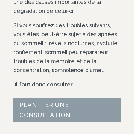
une des causes importantes de la
dégradation de celui-ci.
Si vous souffrez des troubles suivants,
vous êtes, peut-être sujet à des apnées
du sommeil : réveils nocturnes, nycturie,
ronflement, sommeil peu réparateur,
troubles de la mémoire et de la
concentration, somnolence diurne…
Il faut donc consulter.
PLANIFIER UNE
CONSULTATION