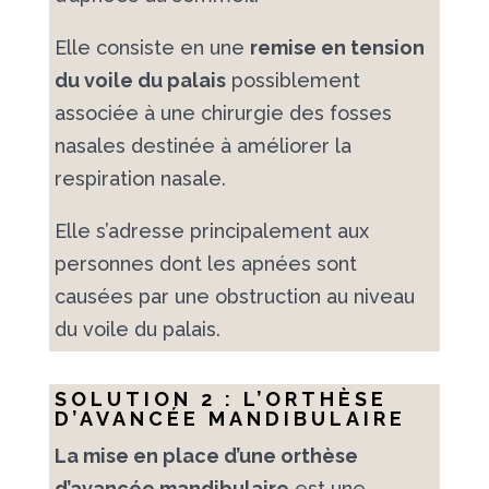
Elle consiste en une
remise en tension
du voile du palais
possiblement
associée à une chirurgie des fosses
nasales destinée à améliorer la
respiration nasale.
Elle s’adresse principalement aux
personnes dont les apnées sont
causées par une obstruction au niveau
du voile du palais.
SOLUTION 2 : L’ORTHÈSE
D’AVANCÉE MANDIBULAIRE
La mise en place d’une orthèse
d’avancée mandibulaire
est une