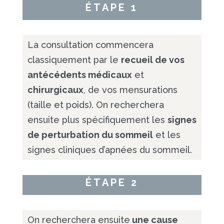
ÉTAPE 1
La consultation commencera
classiquement par le
recueil de vos
antécédents médicaux
et
chirurgicaux
, de vos mensurations
(taille et poids). On recherchera
ensuite plus spécifiquement les
signes
de perturbation du sommeil
et les
signes cliniques d’apnées du sommeil.
ÉTAPE 2
On recherchera ensuite
une cause