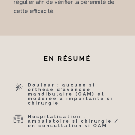
régulier afin de vérifier la pérennité de
cette efficacité.
EN RÉSUMÉ
Douleur : aucune si
orthèse d’avancée
mandibulaire (OAM) et
modérée à importante si
chirurgie
Hospitalisation :
ambulatoire si chirurgie /
en consultation si OAM