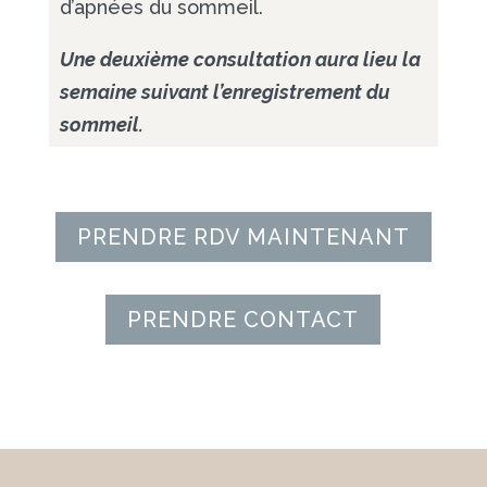
d’apnées du sommeil.
Une deuxième consultation aura lieu la
semaine suivant l’enregistrement du
sommeil.
PRENDRE RDV MAINTENANT
PRENDRE CONTACT