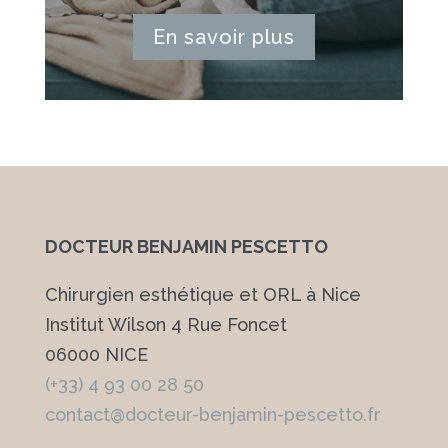
En savoir plus
DOCTEUR BENJAMIN PESCETTO
Chirurgien esthétique et ORL à Nice
Institut Wilson 4 Rue Foncet
06000 NICE
(+33) 4 93 00 28 50
contact@docteur-benjamin-pescetto.fr