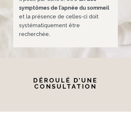
symptômes de l’apnée du sommeil
et la présence de celles-ci doit
systématiquement être
recherchée.
DÉROULÉ D’UNE
CONSULTATION