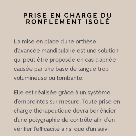
PRISE EN CHARGE DU
RONFLEMENT ISOLÉ
La mise en place d’une orthèse
d’avancée mandibulaire est une solution
qui peut être proposée en cas d’apnée
causée par une base de langue trop
volumineuse ou tombante.
Elle est réalisée grâce à un système
d’empreintes sur mesure. Toute prise en
charge thérapeutique devra bénéficier
d’une polygraphie de contrôle afin d’en
vérifier l’efficacité ainsi que d’un suivi