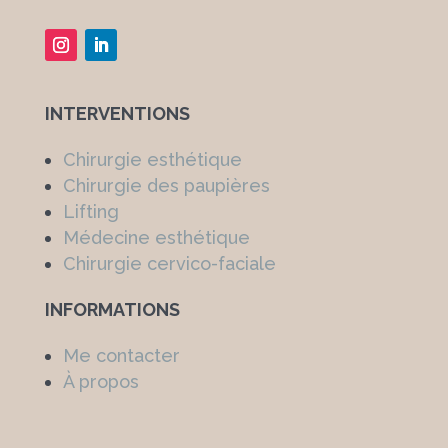
INTERVENTIONS
Chirurgie esthétique
Chirurgie des paupières
Lifting
Médecine esthétique
Chirurgie cervico-faciale
INFORMATIONS
Me contacter
À propos