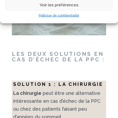
Voir les préférences
Politique de confidentialité
LES DEUX SOLUTIONS EN
CAS D’ÉCHEC DE LA PPC :
SOLUTION 1 : LA CHIRURGIE
La chirurgie
peut être une alternative
intéressante en cas d’échec de la PPC
ou chez des patients faisant peu
d’apnées du sommeil.