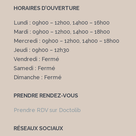
HORAIRES D’OUVERTURE
Lundi : 09h00 – 12h00, 14h00 – 16h00
Mardi : 09h00 – 12h00, 14h00 – 18h00
Mercredi : 09h00 – 12h00, 14h00 – 18h00
Jeudi : 09h00 – 12h30
Vendredi : Fermé
Samedi : Fermé
Dimanche : Fermé
PRENDRE RENDEZ-VOUS
Prendre RDV sur Doctolib
RÉSEAUX SOCIAUX