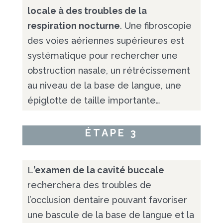
locale à des troubles de la
respiration nocturne
. Une fibroscopie
des voies aériennes supérieures est
systématique pour rechercher une
obstruction nasale, un rétrécissement
au niveau de la base de langue, une
épiglotte de taille importante…
ÉTAPE 3
L
’examen de la cavité buccale
recherchera des troubles de
l’occlusion dentaire pouvant favoriser
une bascule de la base de langue et la