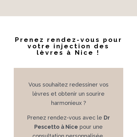
Prenez rendez-vous pour
votre injection des
lèvres à Nice !
Vous souhaitez redessiner vos
lèvres et obtenir un sourire
harmonieux ?
Prenez rendez-vous avec le
Dr
Pescetto à Nice
pour une
consultation personnalisée.