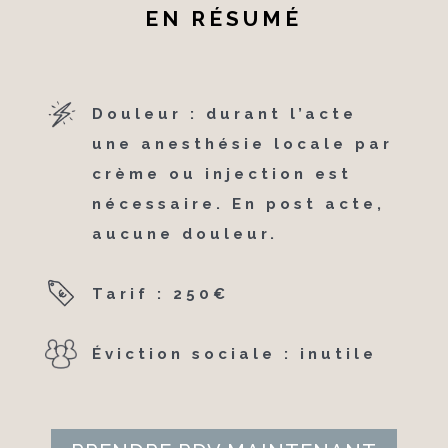
EN RÉSUMÉ
Douleur : durant l’acte
une anesthésie locale par
crème ou injection est
nécessaire. En post acte,
aucune douleur.
Tarif : 250€
Éviction sociale : inutile