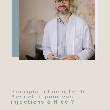
Pourquoi choisir le Dr
Pescetto pour vos
injections à Nice ?