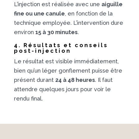
L’injection est réalisée avec une
aiguille
fine ou une canule
, en fonction de la
technique employée. L’intervention dure
environ
15 à 30 minutes
.
4. Résultats et conseils
post-injection
Le résultat est visible immédiatement,
bien qu’un léger gonflement puisse être
présent durant
24 à 48 heures
. Il faut
attendre quelques jours pour voir le
rendu final.