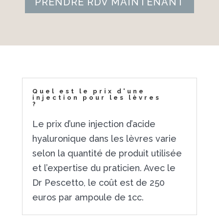
PRENDRE RDV MAINTENANT
Quel est le prix d'une
injection pour les lèvres
?
Le prix d’une injection d’acide
hyaluronique dans les lèvres varie
selon la quantité de produit utilisée
et l’expertise du praticien. Avec le
Dr Pescetto, le coût est de 250
euros par ampoule de 1cc.