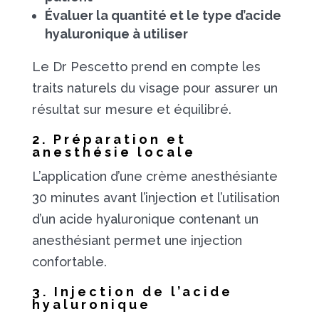
Évaluer la quantité et le type d’acide
hyaluronique à utiliser
Le Dr Pescetto prend en compte les
traits naturels du visage pour assurer un
résultat sur mesure et équilibré.
2. Préparation et
anesthésie locale
L’application d’une crème anesthésiante
30 minutes avant l’injection et l’utilisation
d’un acide hyaluronique contenant un
anesthésiant permet une injection
confortable.
3. Injection de l’acide
hyaluronique