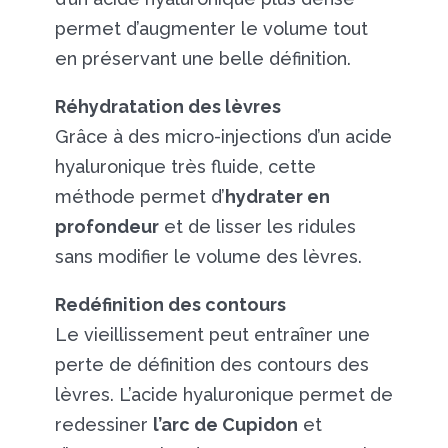
permet d’augmenter le volume tout
en préservant une belle définition.
Réhydratation des lèvres
Grâce à des micro-injections d’un acide
hyaluronique très fluide, cette
méthode permet d’
hydrater en
profondeur
et de lisser les ridules
sans modifier le volume des lèvres.
Redéfinition des contours
Le vieillissement peut entraîner une
perte de définition des contours des
lèvres. L’acide hyaluronique permet de
redessiner
l’arc de Cupidon
et