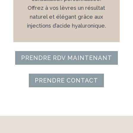
Offrez à vos lèvres un résultat
naturel et élégant grâce aux
injections d’acide hyaluronique.
PRENDRE RDV MAINTENANT
PRENDRE CONTACT