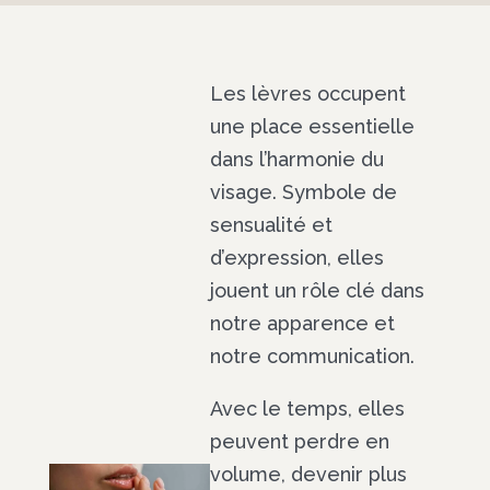
Les lèvres occupent
une place essentielle
dans l’harmonie du
visage. Symbole de
sensualité et
d’expression, elles
jouent un rôle clé dans
notre apparence et
notre communication.
Avec le temps, elles
peuvent perdre en
volume, devenir plus