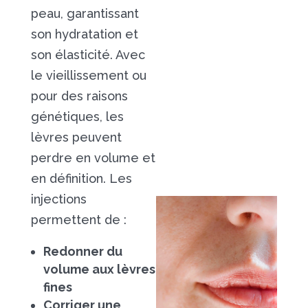
peau, garantissant
son hydratation et
son élasticité. Avec
le vieillissement ou
pour des raisons
génétiques, les
lèvres peuvent
perdre en volume et
en définition. Les
injections
permettent de :
Redonner du
volume aux lèvres
fines
Corriger une