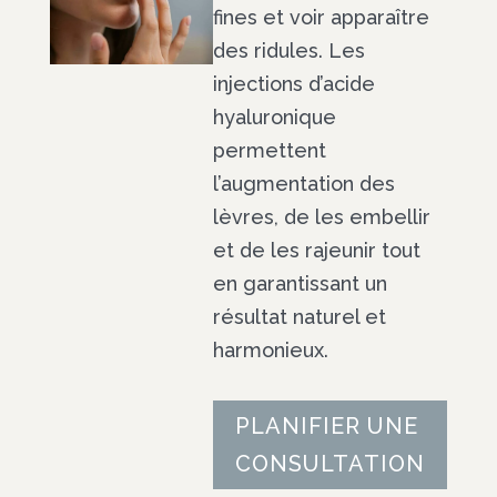
fines et voir apparaître
des ridules. Les
injections d’acide
hyaluronique
permettent
l’augmentation des
lèvres, de les embellir
et de les rajeunir tout
en garantissant un
résultat naturel et
harmonieux.
PLANIFIER UNE
CONSULTATION