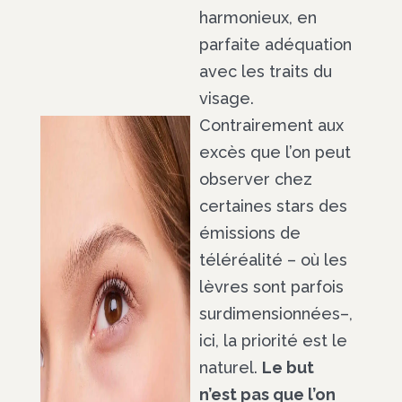
harmonieux, en
parfaite adéquation
avec les traits du
visage.
Contrairement aux
excès que l’on peut
observer chez
certaines stars des
émissions de
téléréalité – où les
lèvres sont parfois
surdimensionnées–,
ici, la priorité est le
naturel.
Le but
n’est pas que l’on