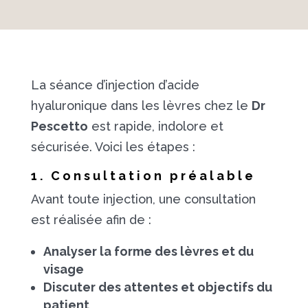
La séance d’injection d’acide
hyaluronique dans les lèvres chez le
Dr
Pescetto
est rapide, indolore et
sécurisée. Voici les étapes :
1. Consultation préalable
Avant toute injection, une consultation
est réalisée afin de :
Analyser la forme des lèvres et du
visage
Discuter des attentes et objectifs du
patient