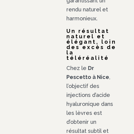
garantissant un
rendu naturel et
harmonieux.
Un résultat
naturel et
élégant, loin
des excès de
la
téléréalité
Chez le
Dr
Pescetto à Nice
,
l’objectif des
injections d’acide
hyaluronique dans
les lèvres est
d’obtenir un
résultat subtil et