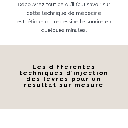
Découvrez tout ce qu’il faut savoir sur
cette technique de médecine
esthétique qui redessine le sourire en
quelques minutes.
Les différentes
techniques d’injection
des lèvres pour un
résultat sur mesure