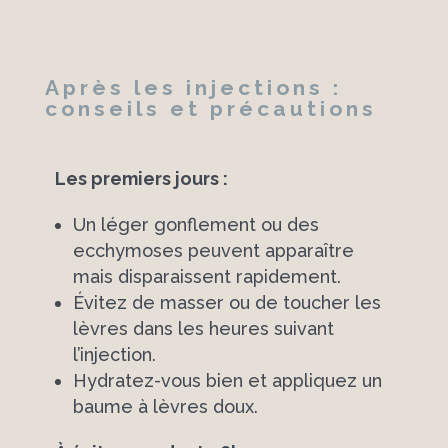
Après les injections :
conseils et précautions
Les premiers jours :
Un léger gonflement ou des
ecchymoses peuvent apparaître
mais disparaissent rapidement.
Évitez de masser ou de toucher les
lèvres dans les heures suivant
l’injection.
Hydratez-vous bien et appliquez un
baume à lèvres doux.