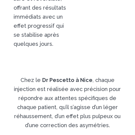
offrant des résultats
immédiats avec un
effet progressif qui
se stabilise après
quelques jours.
Chez le
Dr Pescetto à Nice
, chaque
injection est réalisée avec précision pour
répondre aux attentes spécifiques de
chaque patient, qu’il s’agisse d’un léger
réhaussement, d’un effet plus pulpeux ou
d’une correction des asymétries.