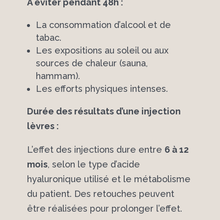
À éviter pendant 48h :
La consommation d’alcool et de
tabac.
Les expositions au soleil ou aux
sources de chaleur (sauna,
hammam).
Les efforts physiques intenses.
Durée des résultats d’une injection
lèvres :
L’effet des injections dure entre
6 à 12
mois
, selon le type d’acide
hyaluronique utilisé et le métabolisme
du patient. Des retouches peuvent
être réalisées pour prolonger l’effet.