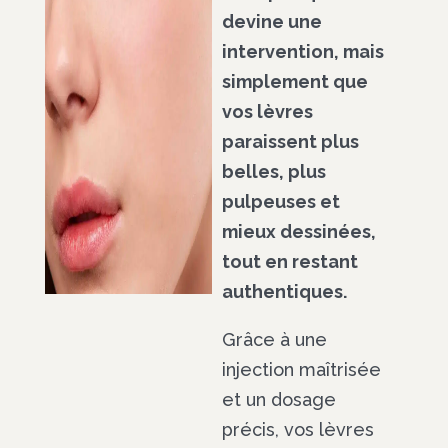
devine une
intervention, mais
simplement que
vos lèvres
paraissent plus
belles, plus
pulpeuses et
mieux dessinées,
tout en restant
authentiques.
Grâce à une
injection maîtrisée
et un dosage
précis, vos lèvres