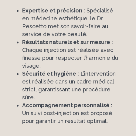
Expertise et précision :
Spécialisé
en médecine esthétique, le Dr
Pescetto met son savoir-faire au
service de votre beauté.
Résultats naturels et sur mesure :
Chaque injection est réalisée avec
finesse pour respecter l’harmonie du
visage.
Sécurité et hygiène :
L’intervention
est réalisée dans un cadre médical
strict, garantissant une procédure
sûre.
Accompagnement personnalisé :
Un suivi post-injection est proposé
pour garantir un résultat optimal.