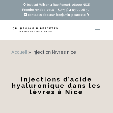
Institut Wilson 4 Rue Foncet, 06000 NICE
Prendre rendez-vous
(+33) 4 93 00 28 50
contact@docteur-benjamin-pescetto.fr
Accueil
»
Injection lèvres nice
Injections d’acide
hyaluronique dans les
lèvres à Nice