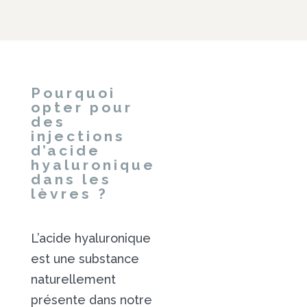
Pourquoi
opter pour
des
injections
d’acide
hyaluronique
dans les
lèvres ?
L’acide hyaluronique
est une substance
naturellement
présente dans notre