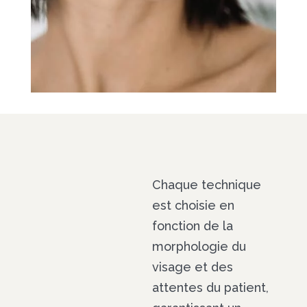
Chaque technique
est choisie en
fonction de la
morphologie du
visage et des
attentes du patient,