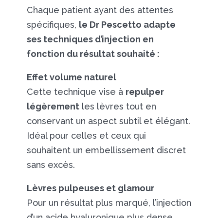
Chaque patient ayant des attentes
spécifiques,
le Dr Pescetto adapte
ses techniques d’injection en
fonction du résultat souhaité :
Effet volume naturel
Cette technique vise à
repulper
légèrement
les lèvres tout en
conservant un aspect subtil et élégant.
Idéal pour celles et ceux qui
souhaitent un embellissement discret
sans excès.
Lèvres pulpeuses et glamour
Pour un résultat plus marqué, l’injection
d’un acide hyaluronique plus dense