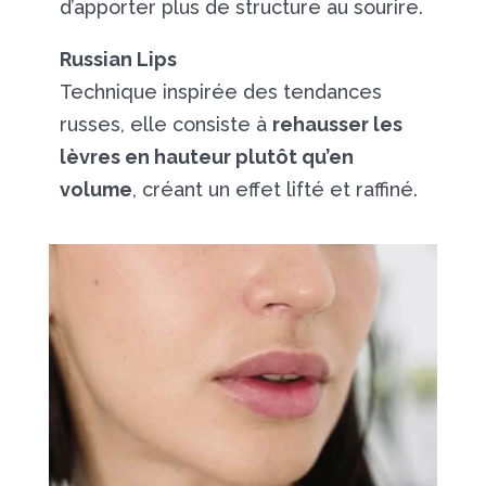
d’apporter plus de structure au sourire.
Russian Lips
Technique inspirée des tendances
russes, elle consiste à
rehausser les
lèvres en hauteur plutôt qu’en
volume
, créant un effet lifté et raffiné.